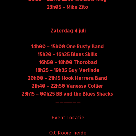
23h05 – Mike Zito
Zaterdag 4 juli
14h00 – 15h00 One Rusty Band
15h20 – 16h25 Blues Skills
16h50 – 18h00 Thorobad
18h25 – 19h35 Guy Verlinde
20h00 – 21h15 Hook Herrera Band
21h40 – 22h50 Vanessa Collier
23h15 – 00h25 BB and the Blues Shacks
——————
Event Locatie
O.C Rooierheide